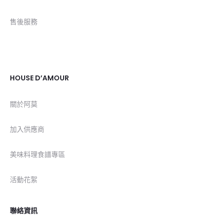
售後服務
HOUSE D’AMOUR
關於阿莫
加入供應商
美味料理食譜專區
活動花絮
聯絡資訊