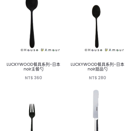
LUCKYWOOD餐具系列-日本
LUCKYWOOD餐具系列-日本
noir主餐勺
noir甜品勺
NT$
360
NT$
280