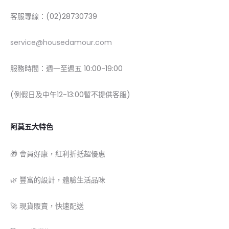
客服專線：(02)28730739
service@housedamour.com
服務時間：週一至週五 10:00-19:00
(例假日及中午12-13:00暫不提供客服)
阿莫五大特色
🎁 會員好康，紅利折抵超優惠
🌿 豐富的設計，體驗生活品味
🚀 現貨販賣，快速配送