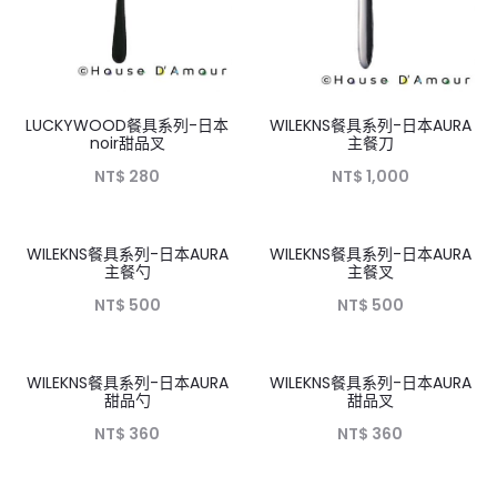
LUCKYWOOD餐具系列-日本
WILEKNS餐具系列-日本AURA
noir甜品叉
主餐刀
NT$
280
NT$
1,000
WILEKNS餐具系列-日本AURA
WILEKNS餐具系列-日本AURA
主餐勺
主餐叉
NT$
500
NT$
500
WILEKNS餐具系列-日本AURA
WILEKNS餐具系列-日本AURA
甜品勺
甜品叉
NT$
360
NT$
360